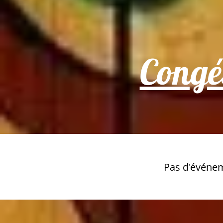
Congé
Pas d'événe