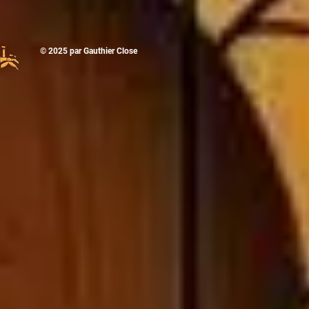
© 2025
par Gauthier Close